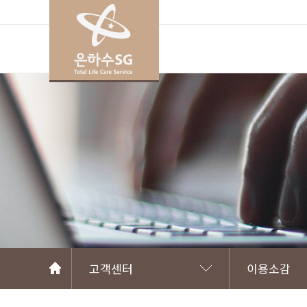
고객센터
이용소감