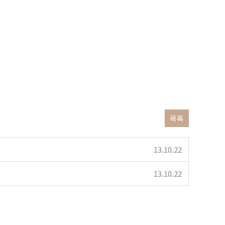
목록
13.10.22
13.10.22