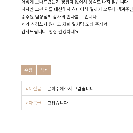
어떻게 보내드렸는지 경황이 없어서 생각도 나지 않습니다.
하지만 그런 저를 대신해서 하나에서 열까지 모두다 챙겨주
송주원 팀장님께 감사의 인사를 드립니다.
제가 신경쓰지 않아도 저희 일처럼 도와 주셔서
감사드립니다. 항상 건강하세요
수정
삭제
이전글
은하수에스지 고맙습니다
다음글
고맙습니다