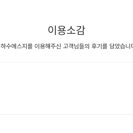
이용소감
하수에스지를 이용해주신 고객님들의 후기를 담았습니다