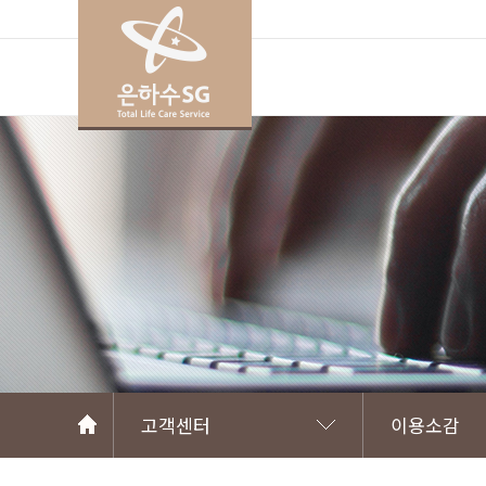
고객센터
이용소감