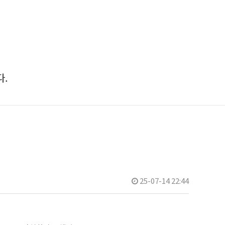
.
25-07-14 22:44