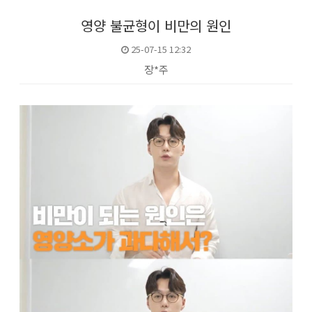
영양 불균형이 비만의 원인
25-07-15 12:32
장*주
본문