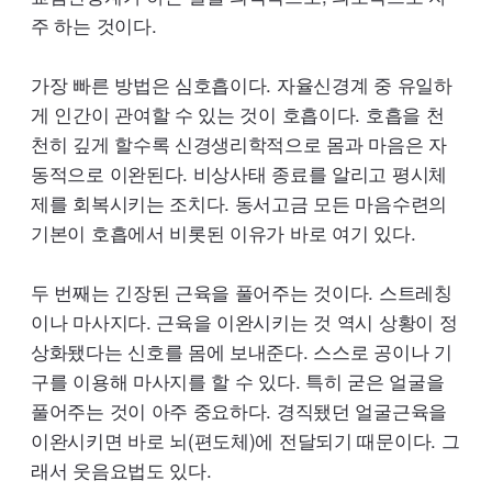
주 하는 것이다.
가장 빠른 방법은 심호흡이다. 자율신경계 중 유일하
게 인간이 관여할 수 있는 것이 호흡이다. 호흡을 천
천히 깊게 할수록 신경생리학적으로 몸과 마음은 자
동적으로 이완된다. 비상사태 종료를 알리고 평시체
제를 회복시키는 조치다. 동서고금 모든 마음수련의
기본이 호흡에서 비롯된 이유가 바로 여기 있다.
두 번째는 긴장된 근육을 풀어주는 것이다. 스트레칭
이나 마사지다. 근육을 이완시키는 것 역시 상황이 정
상화됐다는 신호를 몸에 보내준다. 스스로 공이나 기
구를 이용해 마사지를 할 수 있다. 특히 굳은 얼굴을
풀어주는 것이 아주 중요하다. 경직됐던 얼굴근육을
이완시키면 바로 뇌(편도체)에 전달되기 때문이다. 그
래서 웃음요법도 있다.