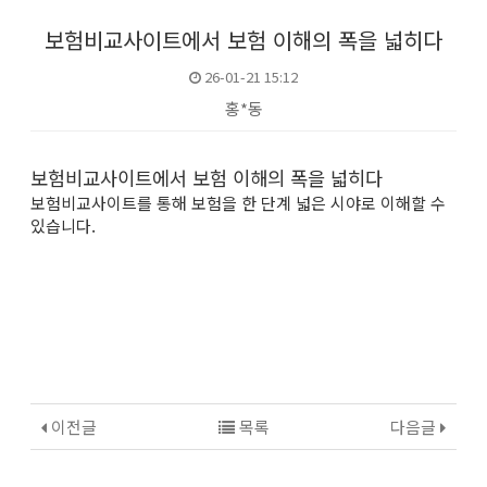
보험비교사이트에서 보험 이해의 폭을 넓히다
26-01-21 15:12
홍*동
본문
보험비교사이트에서 보험 이해의 폭을 넓히다
보험비교사이트를 통해 보험을 한 단계 넓은 시야로 이해할 수
있습니다.
이전글
목록
다음글