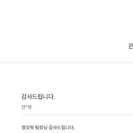
은
감사드립니다.
안*정
정상혁 팀장님 감사드립니다.