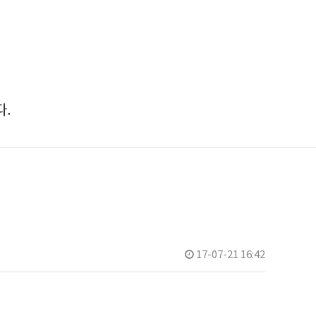
.
17-07-21 16:42