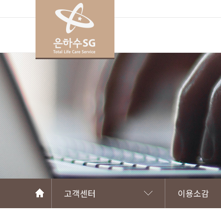
고객센터
이용소감