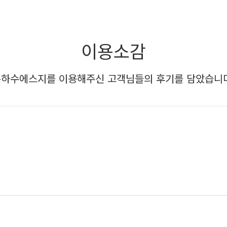
이용소감
하수에스지를 이용해주신 고객님들의 후기를 담았습니다