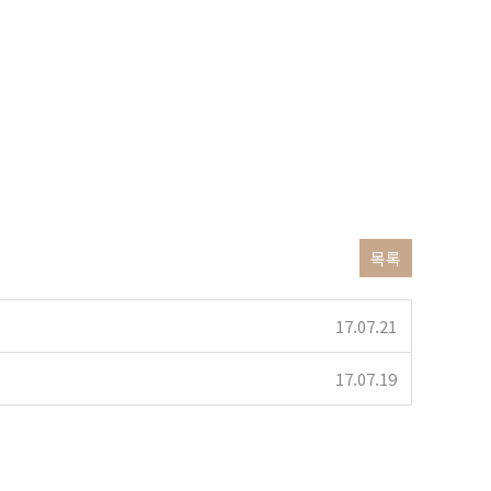
목록
17.07.21
17.07.19