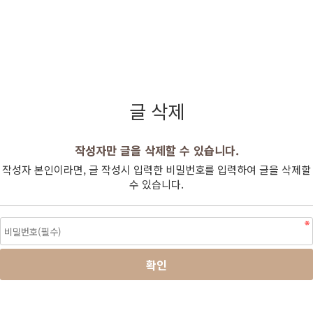
글 삭제
작성자만 글을 삭제할 수 있습니다.
작성자 본인이라면, 글 작성시 입력한 비밀번호를 입력하여 글을 삭제할
수 있습니다.