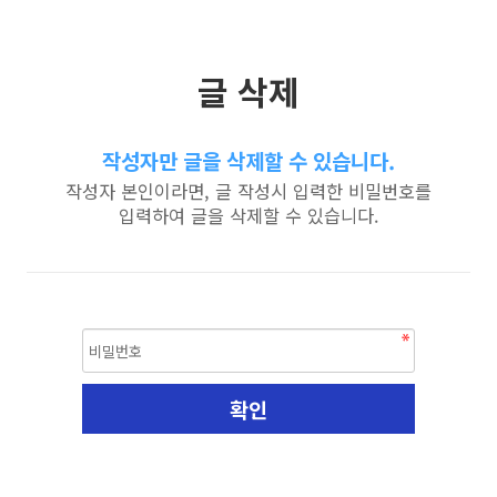
글 삭제
작성자만 글을 삭제할 수 있습니다.
작성자 본인이라면, 글 작성시 입력한 비밀번호를
입력하여 글을 삭제할 수 있습니다.