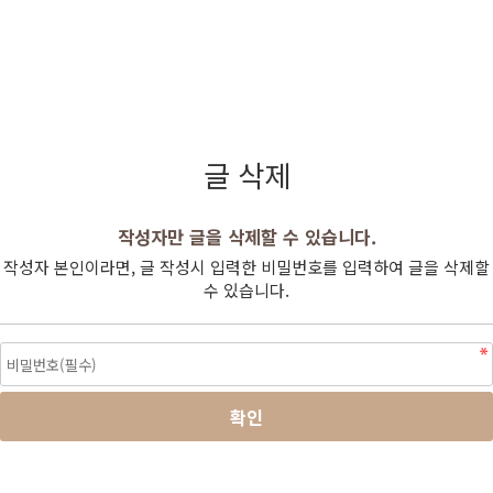
글 삭제
작성자만 글을 삭제할 수 있습니다.
작성자 본인이라면, 글 작성시 입력한 비밀번호를 입력하여 글을 삭제할
수 있습니다.