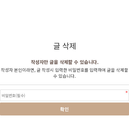
글 삭제
작성자만 글을 삭제할 수 있습니다.
작성자 본인이라면, 글 작성시 입력한 비밀번호를 입력하여 글을 삭제할
수 있습니다.