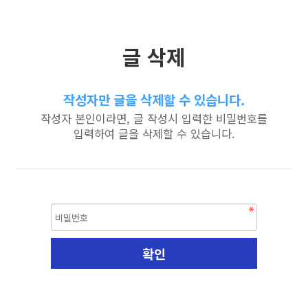
글 삭제
작성자만 글을 삭제할 수 있습니다.
작성자 본인이라면, 글 작성시 입력한 비밀번호를
입력하여 글을 삭제할 수 있습니다.