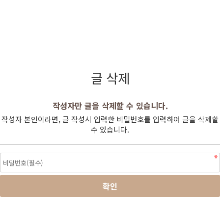
글 삭제
작성자만 글을 삭제할 수 있습니다.
작성자 본인이라면, 글 작성시 입력한 비밀번호를 입력하여 글을 삭제할
수 있습니다.