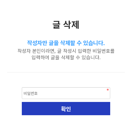
글 삭제
작성자만 글을 삭제할 수 있습니다.
작성자 본인이라면, 글 작성시 입력한 비밀번호를
입력하여 글을 삭제할 수 있습니다.