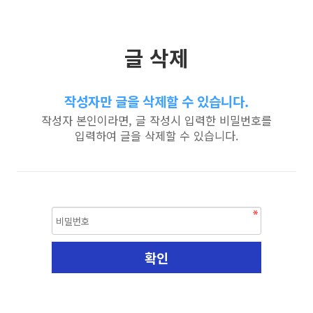
글 삭제
작성자만 글을 삭제할 수 있습니다.
작성자 본인이라면, 글 작성시 입력한 비밀번호를
입력하여 글을 삭제할 수 있습니다.