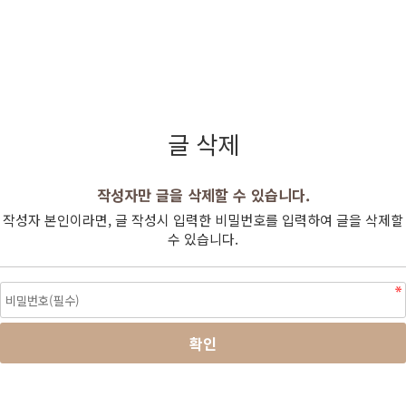
글 삭제
작성자만 글을 삭제할 수 있습니다.
작성자 본인이라면, 글 작성시 입력한 비밀번호를 입력하여 글을 삭제할
수 있습니다.