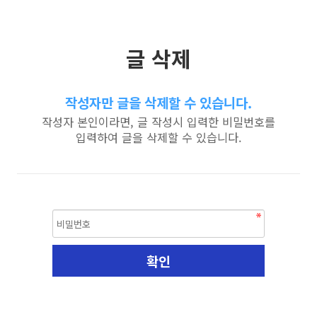
글 삭제
작성자만 글을 삭제할 수 있습니다.
작성자 본인이라면, 글 작성시 입력한 비밀번호를
입력하여 글을 삭제할 수 있습니다.