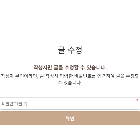
글 수정
작성자만 글을 수정할 수 있습니다.
작성자 본인이라면, 글 작성시 입력한 비밀번호를 입력하여 글을 수정할
수 있습니다.