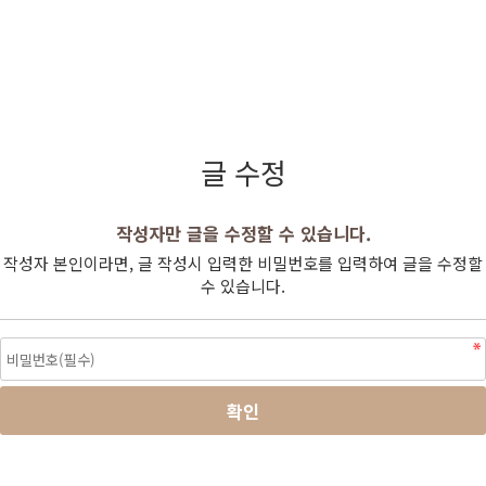
글 수정
작성자만 글을 수정할 수 있습니다.
작성자 본인이라면, 글 작성시 입력한 비밀번호를 입력하여 글을 수정할
수 있습니다.