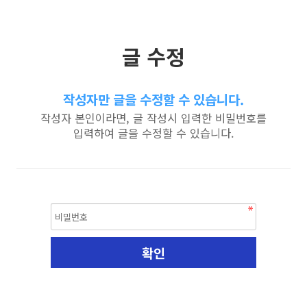
글 수정
작성자만 글을 수정할 수 있습니다.
작성자 본인이라면, 글 작성시 입력한 비밀번호를
입력하여 글을 수정할 수 있습니다.