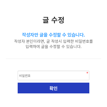
글 수정
작성자만 글을 수정할 수 있습니다.
작성자 본인이라면, 글 작성시 입력한 비밀번호를
입력하여 글을 수정할 수 있습니다.