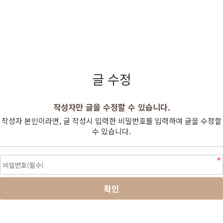
글 수정
작성자만 글을 수정할 수 있습니다.
작성자 본인이라면, 글 작성시 입력한 비밀번호를 입력하여 글을 수정할
수 있습니다.