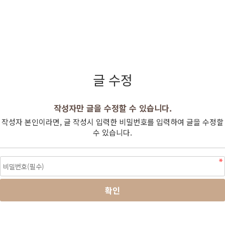
글 수정
작성자만 글을 수정할 수 있습니다.
작성자 본인이라면, 글 작성시 입력한 비밀번호를 입력하여 글을 수정할
수 있습니다.