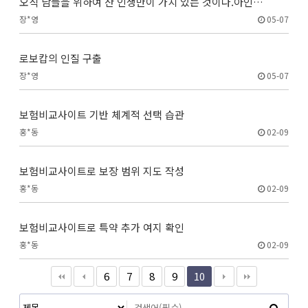
오직 남들을 위하여 산 인생만이 가치 있는 것이다.아인…
장*영
05-07
로보캅의 인질 구출
장*영
05-07
보험비교사이트 기반 체계적 선택 습관
홍*동
02-09
보험비교사이트로 보장 범위 지도 작성
홍*동
02-09
보험비교사이트로 특약 추가 여지 확인
홍*동
02-09
6
7
8
9
10