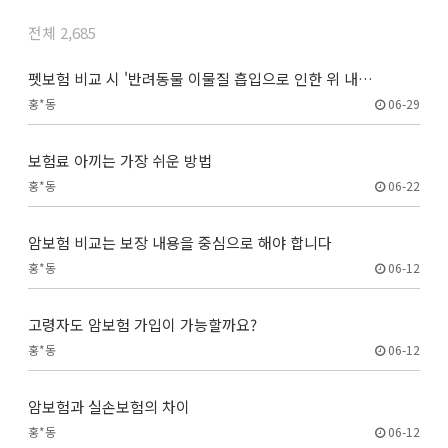
전체 2,685
펫보험 비교 시 '반려동물 이물질 흡입으로 인한 위 내…
홍*동
06-29
보험료 아끼는 가장 쉬운 방법
홍*동
06-22
암보험 비교는 보장 내용을 중심으로 해야 합니다
홍*동
06-12
고령자도 암보험 가입이 가능할까요?
홍*동
06-12
암보험과 실손보험의 차이
홍*동
06-12