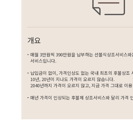
개요
매월 3만원씩 390만원을 납부하는 선불식상조서비스와
서비스입니다.
납입금이 없이, 가격인상도 없는 국내 최초의 후불상조
10년, 20년이 지나도 가격이 오르지 않습니다.
2040년까지 가격이 오르지 않고, 지금 가격 그대로 이용
매년 가격이 인상되는 후불제 상조서비스와 달리 가격 