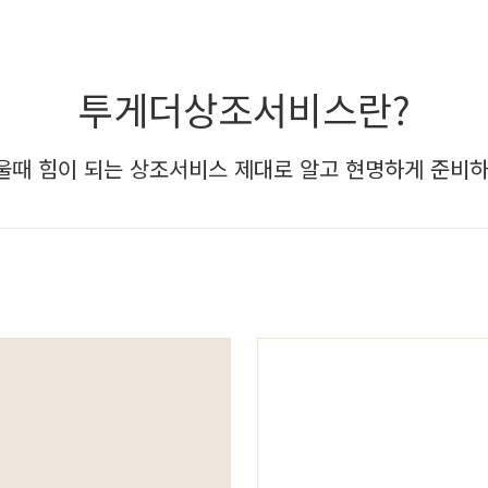
투게더상조서비스란?
울때 힘이 되는 상조서비스 제대로 알고 현명하게 준비하