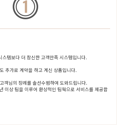
 시스템보다 더 참신한 고객만족 시스템입니다.
도 추가로 계약을 하고 계신 상품입니다.
 고객님의 장례를 솔선수범하여 도와드립니다.
년 이상 팀을 이루어 환상적인 팀웍으로 서비스를 제공합