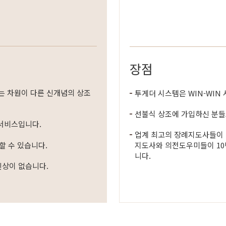
장점
는 차원이 다른 신개념의 상조
투게더 시스템은 WIN-WIN
선불식 상조에 가입하신 분들
 서비스입니다.
업계 최고의 장례지도사들이
할 수 있습니다.
지도사와 의전도우미들이 10
니다.
인상이 없습니다.