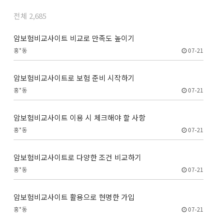
전체 2,685
암보험비교사이트 비교로 만족도 높이기
홍*동
07-21
암보험비교사이트로 보험 준비 시작하기
홍*동
07-21
암보험비교사이트 이용 시 체크해야 할 사항
홍*동
07-21
암보험비교사이트로 다양한 조건 비교하기
홍*동
07-21
암보험비교사이트 활용으로 현명한 가입
홍*동
07-21