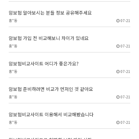
암보험 알아보시는 분들 정보 공유해주세요
홍*동
07-21
암보험 가입 전 비교해보니 차이가 있네요
홍*동
07-21
암보험비교사이트 어디가 좋은가요?
홍*동
07-21
암보험 준비하려면 비교가 먼저인 것 같아요
홍*동
07-21
암보험비교사이트 이용해서 비교해봤습니다
홍*동
07-21