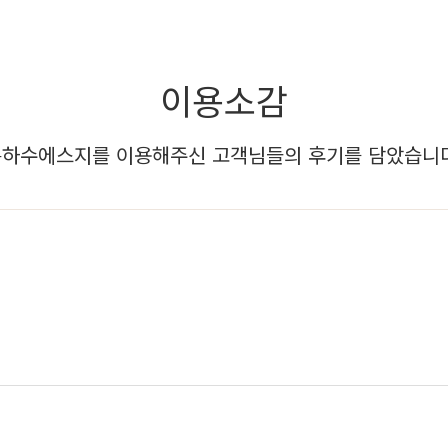
이용소감
하수에스지를 이용해주신 고객님들의 후기를 담았습니다