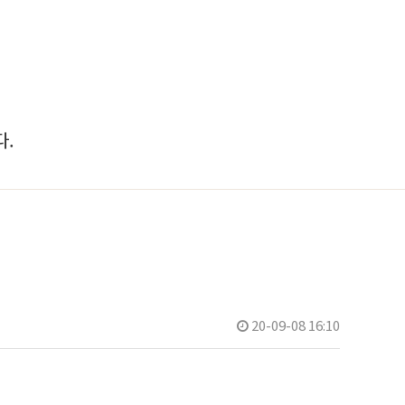
.
20-09-08 16:10