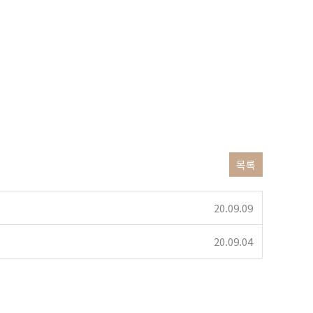
목록
20.09.09
20.09.04