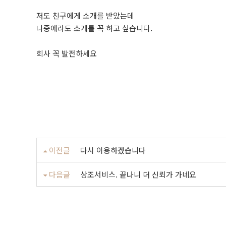
저도 친구에게 소개를 받았는데
나중에라도 소개를 꼭 하고 싶습니다.
회사 꼭 발전하세요
이전글
다시 이용하겠습니다
다음글
상조서비스. 끝나니 더 신뢰가 가네요