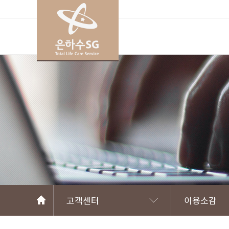
고객센터
이용소감